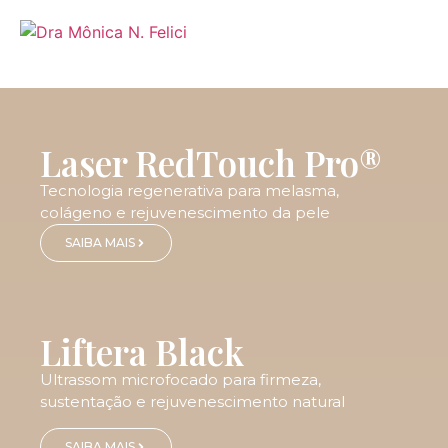
Laser RedTouch Pro®
Tecnologia regenerativa para melasma,
colágeno e rejuvenescimento da pele
SAIBA MAIS
Liftera Black
Ultrassom microfocado para firmeza,
sustentação e rejuvenescimento natural
SAIBA MAIS