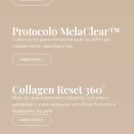
Protocolo MelaClear™
Tratamento para melasma que vai além do
clareamento das manchas
SAIBA MAIS
Collagen Reset 360°
Mais do que estimular colágeno, um plano
estratégico para restaurar estrutura, firmeza e
qualidade da pele
SAIBA MAIS